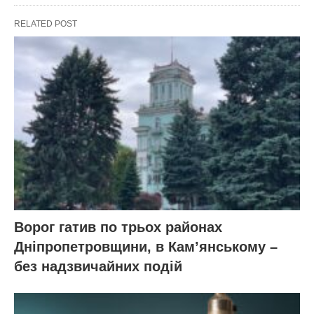
RELATED POST
Ворог гатив по трьох районах
Дніпропетровщини, в Кам’янському –
без надзвичайних подій