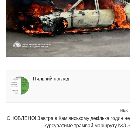
Пильний погляд
NEXT
ОНОВЛЕНО! Завтра в Кам'янському декілька годин не
курсуватиме трамвай маршруту №3 »