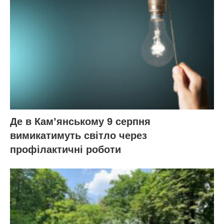
Де в Кам’янському 9 серпня
вимикатимуть світло через
профілактичні роботи