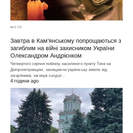
МІСТО
Завтра в Кам’янському попрощаються з
загиблим на війні захисником України
Олександром Андрієнком
Четвертого серпня поблизу населеного пункту Тихе на
Дніпропетровщині, захищаючи українську землю від
загарбників, загинув солдат…
4 години ago