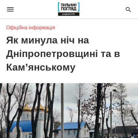
Офіційна інформація
Як минула ніч на
Дніпропетровщині та в
Кам’янському