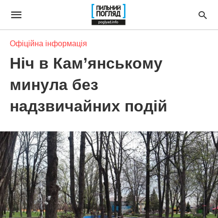
Офіційна інформація
Ніч в Кам’янському
минула без
надзвичайних подій