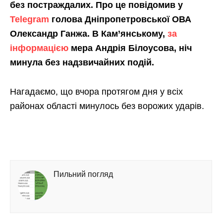
без постраждалих. Про це повідомив у
Telegram
голова Дніпропетровської ОВА
Олександр Ганжа. В Кам’янському,
за
інформацією
мера Андрія Білоусова, ніч
минула без надзвичайних подій.
Нагадаємо, що вчора протягом дня у всіх
районах області минулось без ворожих ударів.
Пильний погляд