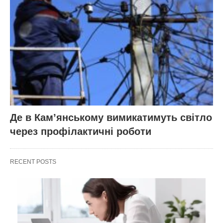
Де в Кам’янському вимикатимуть світло
через профілактичні роботи
RECENT POSTS