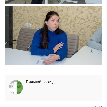
Пильний погляд