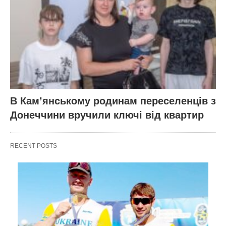
В Кам’янському родинам переселенців з
Донеччини вручили ключі від квартир
RECENT POSTS