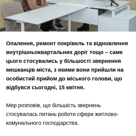
Опалення, ремонт покрівель та відновлення
внутрішньоквартальних доріг тощо – саме
цього стосувались у більшості звернення
мешканців міста, з якими вони прийшли на
особистий прийом до міського голови, що
відбувся сьогодні, 15 квітня.
Мер розповів, що більшість звернень
стосувалась питань роботи сфери житлово-
комунального господарства.