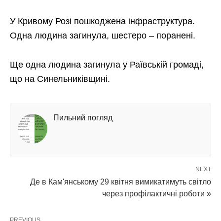
У Кривому Розі пошкоджена інфраструктура.
Одна людина загинула, шестеро – поранені.
Ще одна людина загинула у Раївській громаді,
що на Синельниківщині.
Пильний погляд
NEXT
Де в Кам'янському 29 квітня вимикатимуть світло
через профілактичні роботи »
PREVIOUS