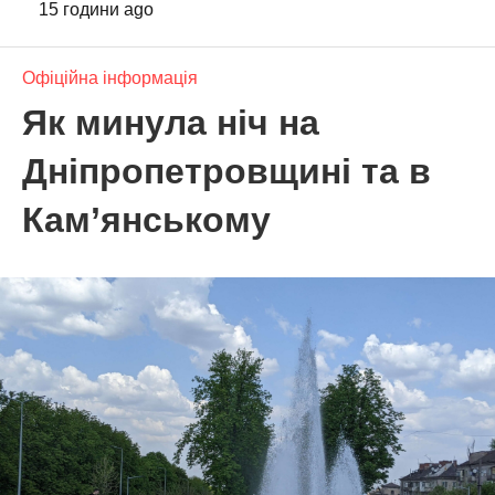
15 години ago