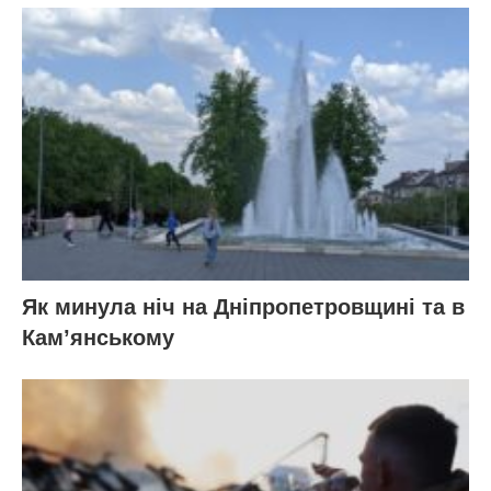
Як минула ніч на Дніпропетровщині та в
Кам’янському