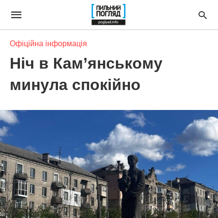
Офіційна інформація
Ніч в Кам’янському
минула спокійно