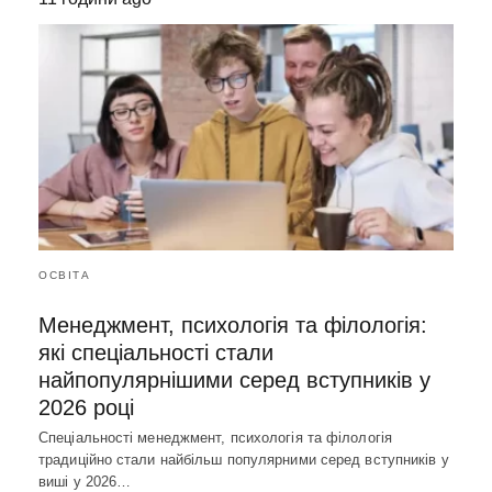
ОСВІТА
Менеджмент, психологія та філологія:
які спеціальності стали
найпопулярнішими серед вступників у
2026 році
Спеціальності менеджмент, психологія та філологія
традиційно стали найбільш популярними серед вступників у
виші у 2026…