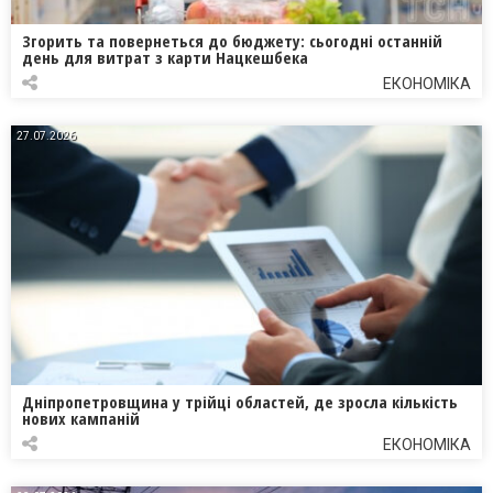
Згорить та повернеться до бюджету: сьогодні останній
день для витрат з карти Нацкешбека
ЕКОНОМІКА
27.07.2026
Дніпропетровщина у трійці областей, де зросла кількість
нових кампаній
ЕКОНОМІКА