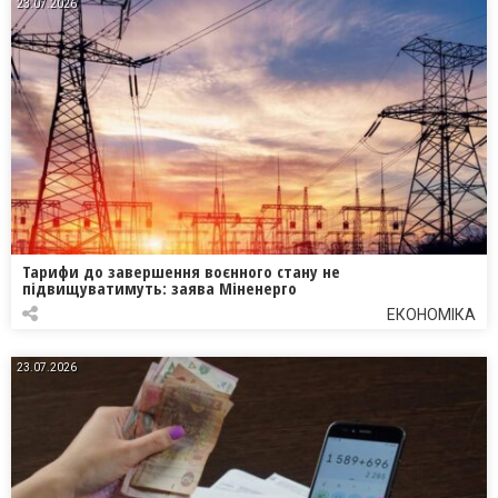
23.07.2026
Тарифи до завершення воєнного стану не
підвищуватимуть: заява Міненерго
ЕКОНОМІКА
23.07.2026