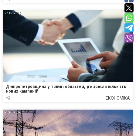
27.07.2026
Дніпропетровщина у трійці областей, де зросла кількість
нових кампаній
ЕКОНОМІКА
23.07.2026