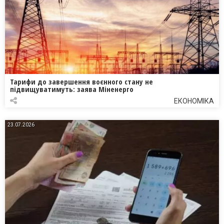
Тарифи до завершення воєнного стану не
підвищуватимуть: заява Міненерго
ЕКОНОМІКА
23.07.2026