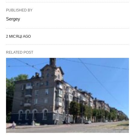
PUBLISHED BY
Sergey
2 МІСЯЦІ AGO
RELATED POST