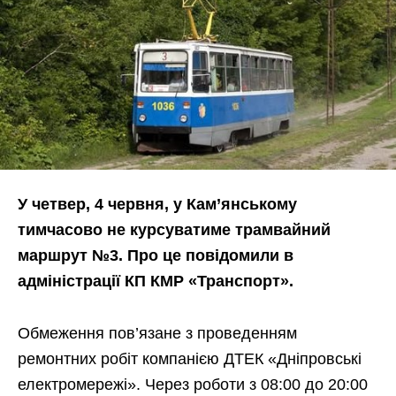
У четвер, 4 червня, у Кам’янському
тимчасово не курсуватиме трамвайний
маршрут №3. Про це повідомили в
адміністрації КП КМР «Транспорт».
Обмеження пов’язане з проведенням
ремонтних робіт компанією ДТЕК «Дніпровські
електромережі». Через роботи з 08:00 до 20:00