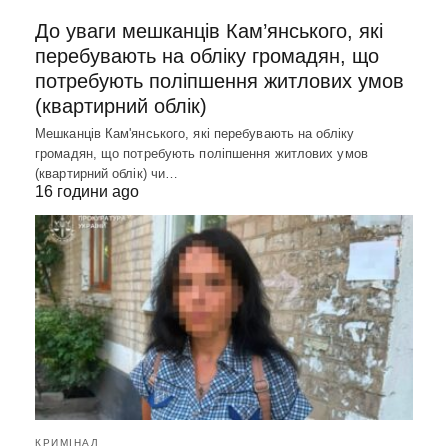
До уваги мешканців Кам’янського, які
перебувають на обліку громадян, що
потребують поліпшення житлових умов
(квартирний облік)
Мешканців Кам'янського, які перебувають на обліку
громадян, що потребують поліпшення житлових умов
(квартирний облік) чи…
16 години ago
КРИМІНАЛ