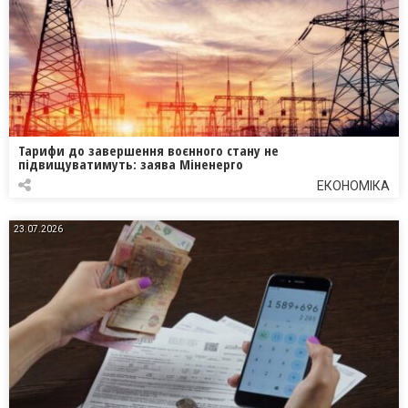
Тарифи до завершення воєнного стану не
підвищуватимуть: заява Міненерго
ЕКОНОМІКА
23.07.2026