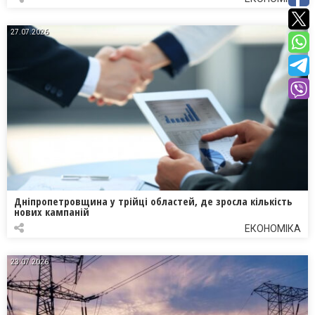
27.07.2026
Дніпропетровщина у трійці областей, де зросла кількість
нових кампаній
ЕКОНОМІКА
23.07.2026