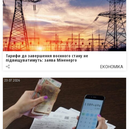
Тарифи до завершення воєнного стану не
підвищуватимуть: заява Міненерго
ЕКОНОМІКА
23.07.2026