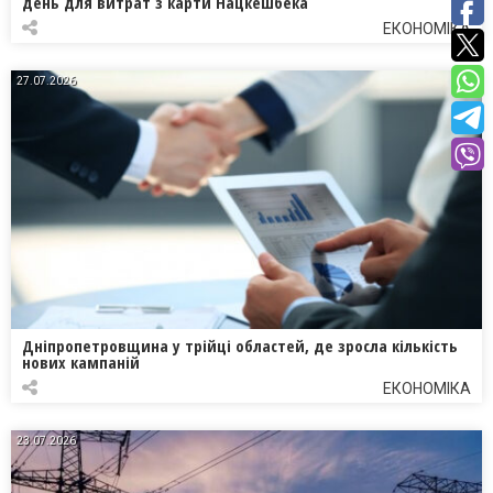
день для витрат з карти Нацкешбека
ЕКОНОМІКА
27.07.2026
Дніпропетровщина у трійці областей, де зросла кількість
нових кампаній
ЕКОНОМІКА
23.07.2026