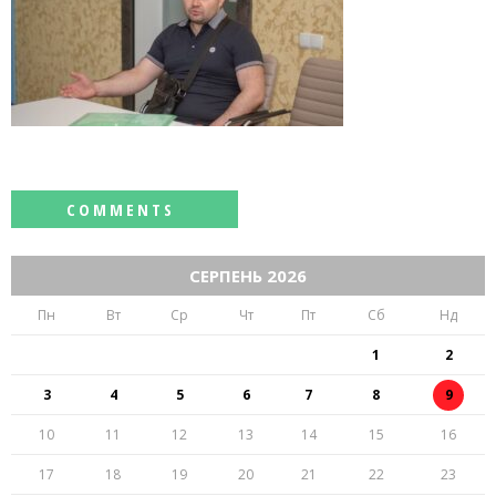
СЕРПЕНЬ 2026
Пн
Вт
Ср
Чт
Пт
Сб
Нд
1
2
3
4
5
6
7
8
9
10
11
12
13
14
15
16
17
18
19
20
21
22
23