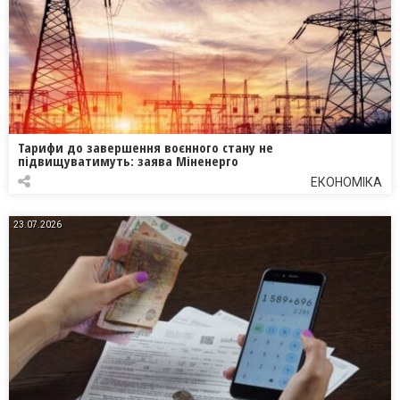
Тарифи до завершення воєнного стану не
підвищуватимуть: заява Міненерго
ЕКОНОМІКА
23.07.2026