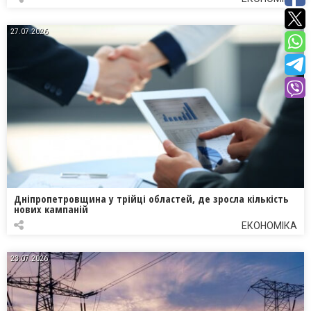
27.07.2026
Дніпропетровщина у трійці областей, де зросла кількість
нових кампаній
ЕКОНОМІКА
23.07.2026