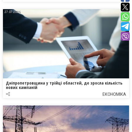
27.07.2026
Дніпропетровщина у трійці областей, де зросла кількість
нових кампаній
ЕКОНОМІКА
23.07.2026