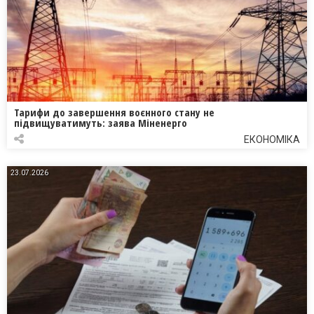
Тарифи до завершення воєнного стану не
підвищуватимуть: заява Міненерго
ЕКОНОМІКА
23.07.2026