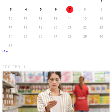
1
2
3
4
5
6
7
8
9
10
11
12
13
14
15
16
17
18
19
20
21
22
23
24
25
26
27
28
29
30
31
« Лип
ПРО ГРОШІ
31.07.2026