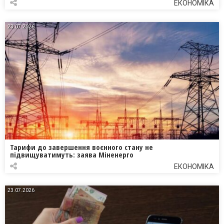
ЕКОНОМІКА
23.07.2026
Тарифи до завершення воєнного стану не
підвищуватимуть: заява Міненерго
ЕКОНОМІКА
23.07.2026