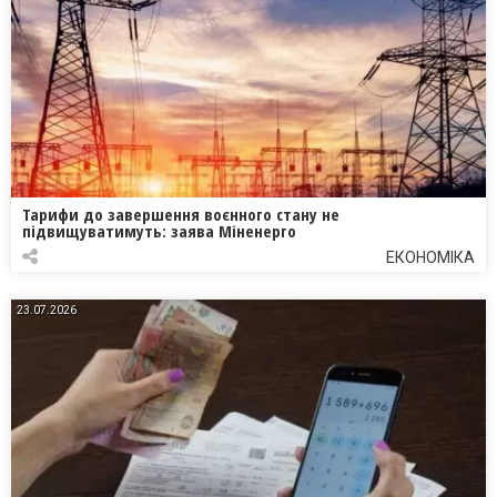
Тарифи до завершення воєнного стану не
підвищуватимуть: заява Міненерго
ЕКОНОМІКА
23.07.2026