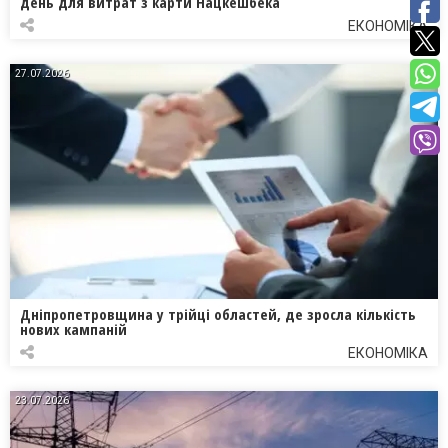
день для витрат з карти Нацкешбека
ЕКОНОМІКА
27.07.2026
Дніпропетровщина у трійці областей, де зросла кількість
нових кампаній
ЕКОНОМІКА
23.07.2026