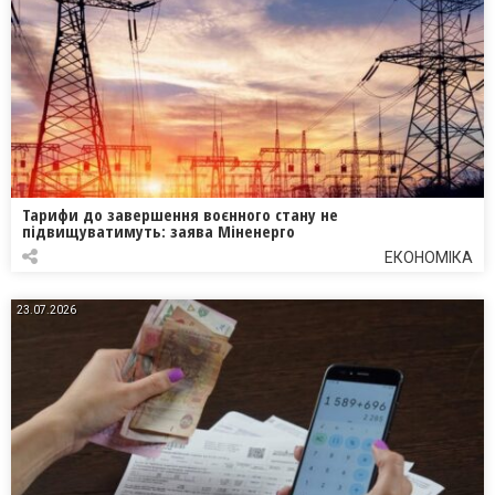
Тарифи до завершення воєнного стану не
підвищуватимуть: заява Міненерго
ЕКОНОМІКА
23.07.2026