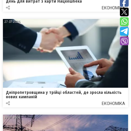
день для витрат з карти Нацкешбека
ЕКОНОМІКА
27.07.2026
Дніпропетровщина у трійці областей, де зросла кількість
нових кампаній
ЕКОНОМІКА
23.07.2026