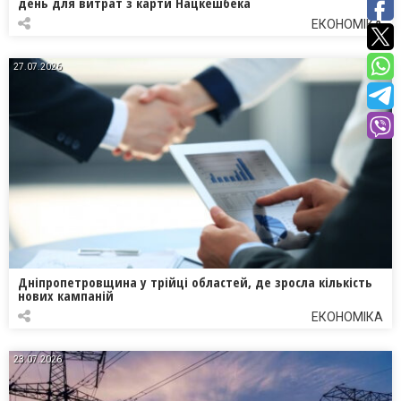
день для витрат з карти Нацкешбека
ЕКОНОМІКА
27.07.2026
Дніпропетровщина у трійці областей, де зросла кількість
нових кампаній
ЕКОНОМІКА
23.07.2026