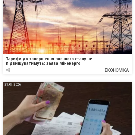
Тарифи до завершення воєнного стану не
підвищуватимуть: заява Міненерго
ЕКОНОМІКА
23.07.2026