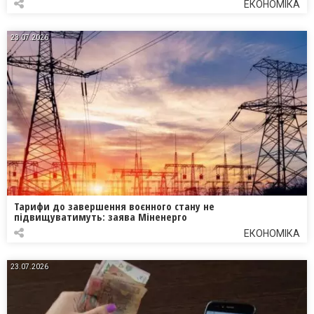
ЕКОНОМІКА
23.07.2026
Тарифи до завершення воєнного стану не
підвищуватимуть: заява Міненерго
ЕКОНОМІКА
23.07.2026