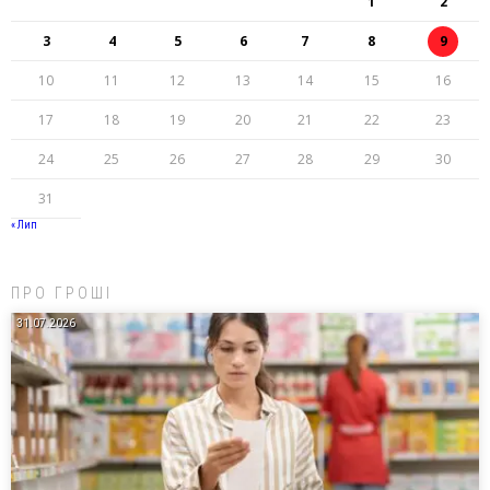
1
2
3
4
5
6
7
8
9
10
11
12
13
14
15
16
17
18
19
20
21
22
23
24
25
26
27
28
29
30
31
« Лип
ПРО ГРОШІ
31.07.2026