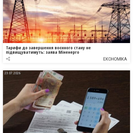
Тарифи до завершення воєнного стану не
підвищуватимуть: заява Міненерго
ЕКОНОМІКА
23.07.2026