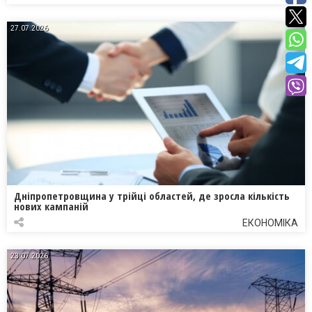
27.07.2026
Дніпропетровщина у трійці областей, де зросла кількість
нових кампаній
ЕКОНОМІКА
23.07.2026