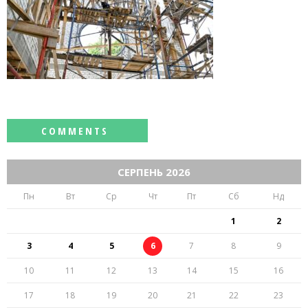
СЕРПЕНЬ 2026
Пн
Вт
Ср
Чт
Пт
Сб
Нд
1
2
3
4
5
6
7
8
9
10
11
12
13
14
15
16
17
18
19
20
21
22
23