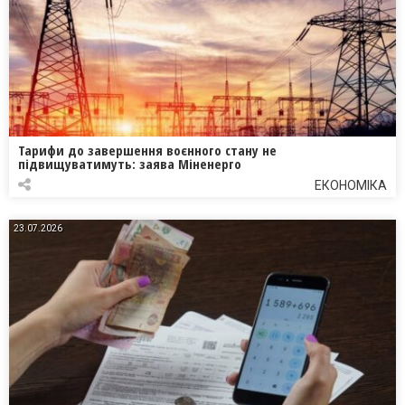
Тарифи до завершення воєнного стану не
підвищуватимуть: заява Міненерго
ЕКОНОМІКА
23.07.2026