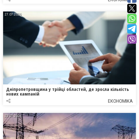
27.07.2026
Дніпропетровщина у трійці областей, де зросла кількість
нових кампаній
ЕКОНОМІКА
23.07.2026