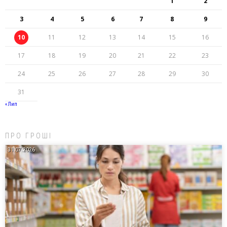
1
2
3
4
5
6
7
8
9
10
11
12
13
14
15
16
17
18
19
20
21
22
23
24
25
26
27
28
29
30
31
« Лип
ПРО ГРОШІ
31.07.2026