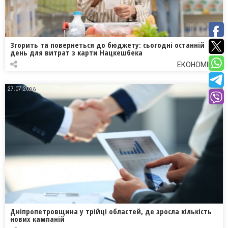
Згорить та повернеться до бюджету: сьогодні останній
день для витрат з карти Нацкешбека
ЕКОНОМІКА
27.07.2026
Дніпропетровщина у трійці областей, де зросла кількість
нових кампаній