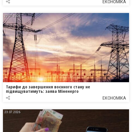
ЕКОНОМІКА
23.07.2026
Тарифи до завершення воєнного стану не
підвищуватимуть: заява Міненерго
ЕКОНОМІКА
23.07.2026