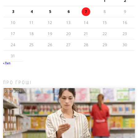
1
2
3
4
5
6
7
8
9
10
11
12
13
14
15
16
17
18
19
20
21
22
23
24
25
26
27
28
29
30
31
« Лип
ПРО ГРОШІ
31.07.2026