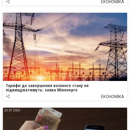
ЕКОНОМІКА
23.07.2026
Тарифи до завершення воєнного стану не
підвищуватимуть: заява Міненерго
ЕКОНОМІКА
23.07.2026