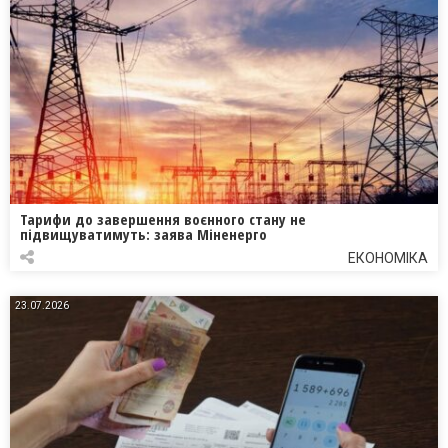
Тарифи до завершення воєнного стану не
підвищуватимуть: заява Міненерго
ЕКОНОМІКА
23.07.2026