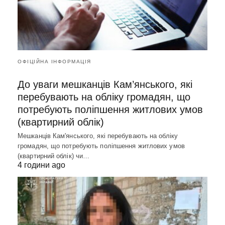
ОФІЦІЙНА ІНФОРМАЦІЯ
До уваги мешканців Кам’янського, які
перебувають на обліку громадян, що
потребують поліпшення житлових умов
(квартирний облік)
Мешканців Кам'янського, які перебувають на обліку
громадян, що потребують поліпшення житлових умов
(квартирний облік) чи…
4 години ago