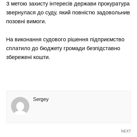
З метою захисту інтересів держави прокуратура
звернулася до суду, який повністю задовольнив
позовні вимоги.
На виконання судового рішення підприємство
сплатило до бюджету громади безпідставно
збережені кошти.
Sergey
NEXT