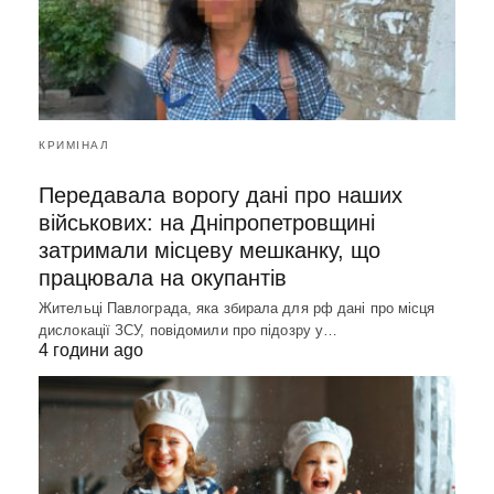
КРИМІНАЛ
Передавала ворогу дані про наших
військових: на Дніпропетровщині
затримали місцеву мешканку, що
працювала на окупантів
Жительці Павлограда, яка збирала для рф дані про місця
дислокації ЗСУ, повідомили про підозру у…
4 години ago