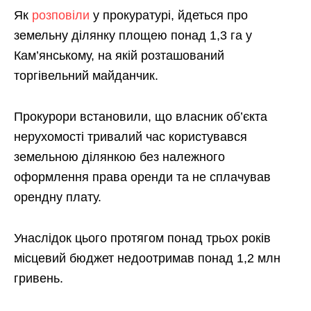
Як
розповіли
у прокуратурі, йдеться про
земельну ділянку площею понад 1,3 га у
Кам’янському, на якій розташований
торгівельний майданчик.
Прокурори встановили, що власник об’єкта
нерухомості тривалий час користувався
земельною ділянкою без належного
оформлення права оренди та не сплачував
орендну плату.
Унаслідок цього протягом понад трьох років
місцевий бюджет недоотримав понад 1,2 млн
гривень.