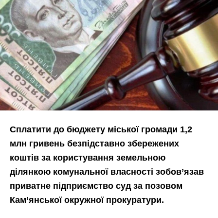
Сплатити до бюджету міської громади 1,2
млн гривень безпідставно збережених
коштів за користування земельною
ділянкою комунальної власності зобов’язав
приватне підприємство суд за позовом
Кам’янської окружної прокуратури.