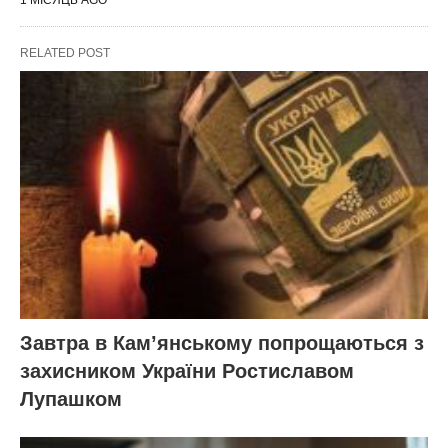
RELATED POST
Завтра в Кам’янському попрощаються з
захисником України Ростиславом
Лупашком