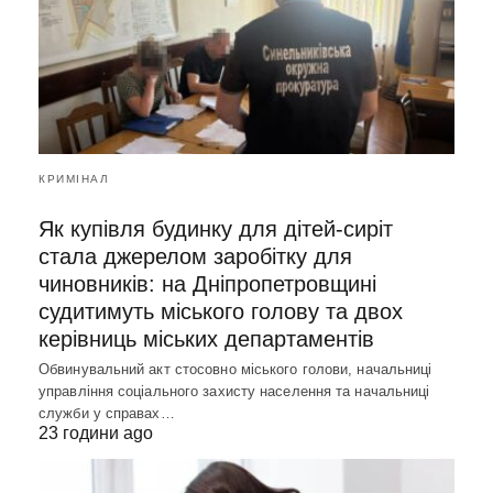
КРИМІНАЛ
Як купівля будинку для дітей-сиріт
стала джерелом заробітку для
чиновників: на Дніпропетровщині
судитимуть міського голову та двох
керівниць міських департаментів
Обвинувальний акт стосовно міського голови, начальниці
управління соціального захисту населення та начальниці
служби у справах…
23 години ago