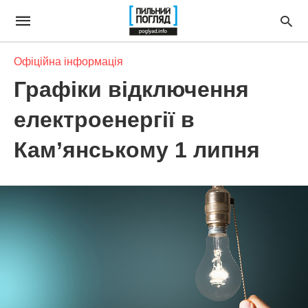
Офіційна інформація
Графіки відключення
електроенергії в
Кам’янському 1 липня