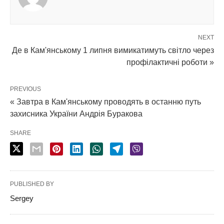
NEXT
Де в Кам'янському 1 липня вимикатимуть світло через
профілактичні роботи »
PREVIOUS
« Завтра в Кам'янському проводять в останню путь
захисника України Андрія Буракова
SHARE
PUBLISHED BY
Sergey