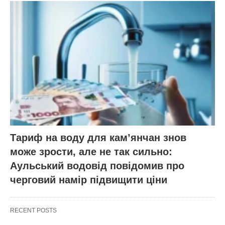
Тариф на воду для кам’янчан знов
може зрости, але не так сильно:
Аульський водовід повідомив про
черговий намір підвищити ціни
RECENT POSTS