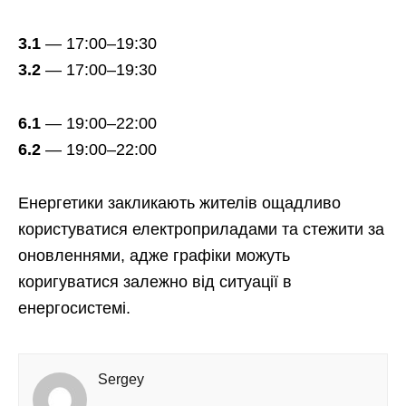
3.1
— 17:00–19:30
3.2
— 17:00–19:30
6.1
— 19:00–22:00
6.2
— 19:00–22:00
Енергетики закликають жителів ощадливо
користуватися електроприладами та стежити за
оновленнями, адже графіки можуть
коригуватися залежно від ситуації в
енергосистемі.
Sergey