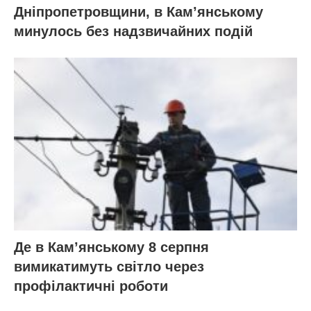
Дніпропетровщини, в Кам’янському
минулось без надзвичайних подій
Де в Кам’янському 8 серпня
вимикатимуть світло через
профілактичні роботи