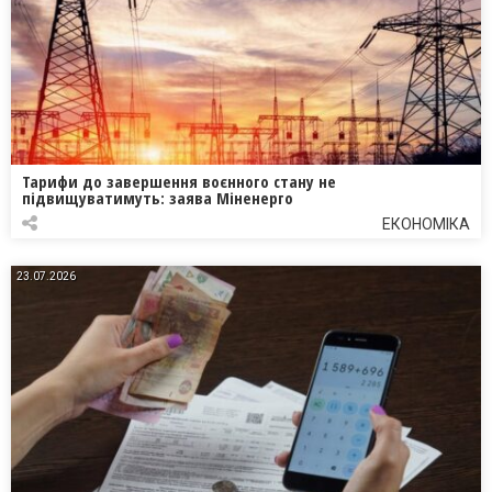
Тарифи до завершення воєнного стану не
підвищуватимуть: заява Міненерго
ЕКОНОМІКА
23.07.2026