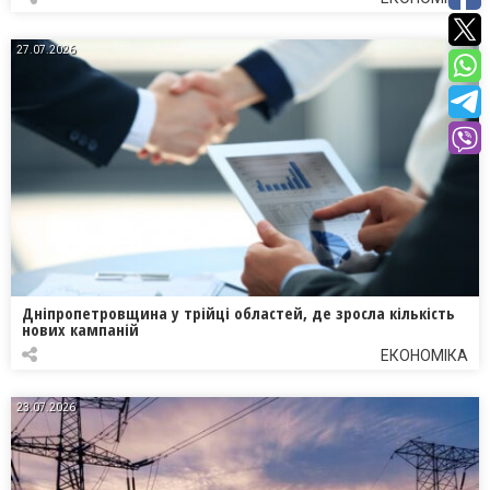
27.07.2026
Дніпропетровщина у трійці областей, де зросла кількість
нових кампаній
ЕКОНОМІКА
23.07.2026