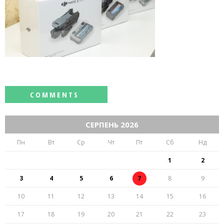
СЕРПЕНЬ 2026
Пн
Вт
Ср
Чт
Пт
Сб
Нд
1
2
3
4
5
6
7
8
9
10
11
12
13
14
15
16
17
18
19
20
21
22
23