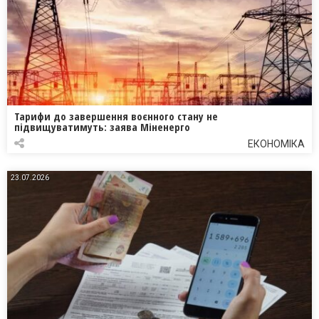
Тарифи до завершення воєнного стану не
підвищуватимуть: заява Міненерго
ЕКОНОМІКА
23.07.2026