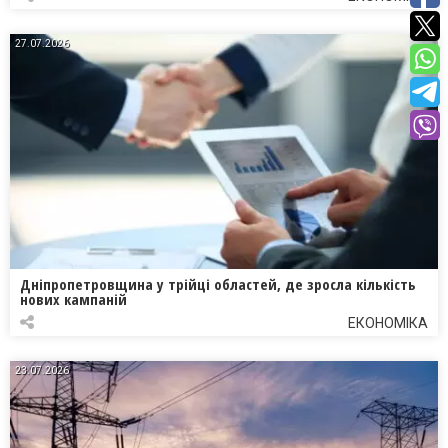
27.07.2026
Дніпропетровщина у трійці областей, де зросла кількість
нових кампаній
ЕКОНОМІКА
23.07.2026