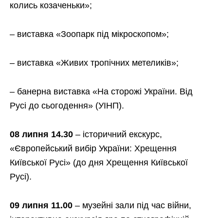
колись козаченьки»;
– виставка «Зоопарк під мікроскопом»;
– виставка «Живих тропічних метеликів»;
– банерна виставка «На сторожі України. Від
Русі до сьогодення» (УІНП).
08 липня 14.30
– історичний екскурс,
«Європейський вибір України: Хрещення
Київської Русі» (до дня Хрещення Київської
Русі).
09 липня 11.00
– музейні зали під час війни,