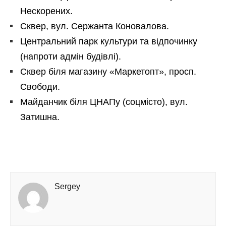
Нескорених.
Сквер, вул. Сержанта Коновалова.
Центральний парк культури та відпочинку
(напроти адмін будівлі).
Сквер біля магазину «Маркетопт», просп.
Свободи.
Майданчик біля ЦНАПу (соцмісто), вул.
Затишна.
Sergey