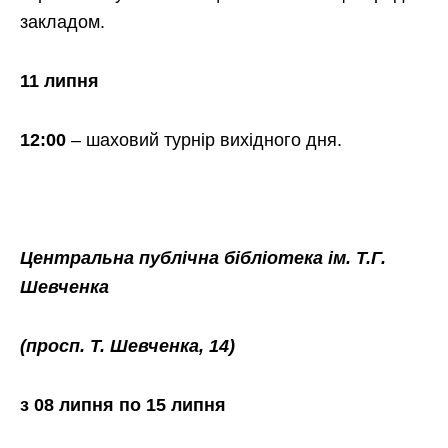
закладом.
11 липня
12:00
– шаховий турнір вихідного дня.
Центральна публічна бібліотека ім. Т.Г.
Шевченка
(просп. Т. Шевченка, 14)
з 08 липня по 15 липня