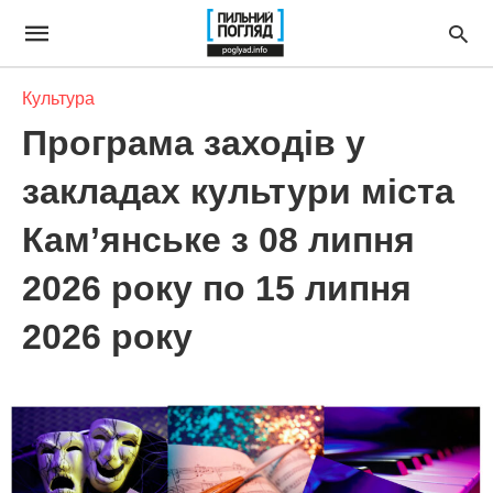
Культура
Програма заходів у
закладах культури міста
Кам’янське з 08 липня
2026 року по 15 липня
2026 року