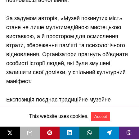
This website uses cookies.
Accept