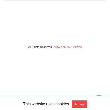
All Rights Reserved
View Non-AMP Version
This website uses cookies.
Accept