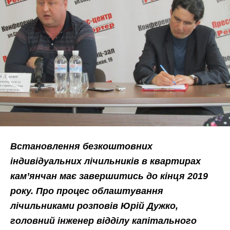
Встановлення безкоштовних
індивідуальних лічильників в квартирах
кам’янчан має завершитись до кінця 2019
року. Про процес облаштування
лічильниками розповів Юрій Дужко,
головний інженер відділу капітального