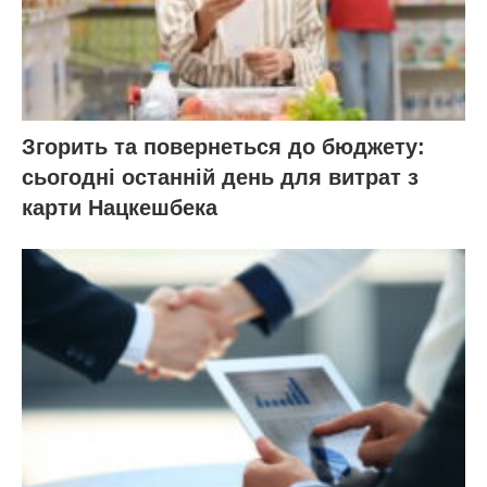
Згорить та повернеться до бюджету:
сьогодні останній день для витрат з
карти Нацкешбека