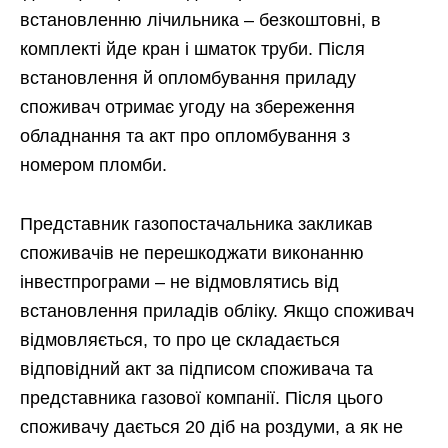
встановленню лічильника – безкоштовні, в
комплекті йде кран і шматок труби. Після
встановлення й опломбування приладу
споживач отримає угоду на збереження
обладнання та акт про опломбування з
номером пломби.
Представник газопостачальника закликав
споживачів не перешкоджати виконанню
інвестпрограми – не відмовлятись від
встановлення приладів обліку. Якщо споживач
відмовляється, то про це складається
відповідний акт за підписом споживача та
представника газової компанії. Після цього
споживачу дається 20 діб на роздуми, а як не