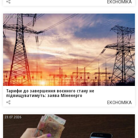
ЕКОНОМІКА
23.07.2026
Тарифи до завершення воєнного стану не
підвищуватимуть: заява Міненерго
ЕКОНОМІКА
23.07.2026