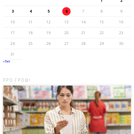
1
2
3
4
5
6
7
8
9
10
11
12
13
14
15
16
17
18
19
20
21
22
23
24
25
26
27
28
29
30
31
« Лип
ПРО ГРОШІ
31.07.2026