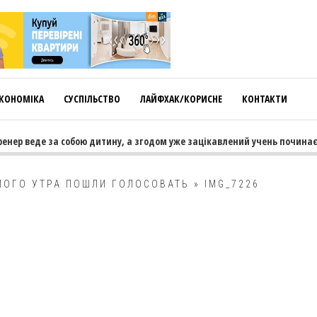
КОНОМІКА
СУСПІЛЬСТВО
ЛАЙФХАК/КОРИСНЕ
КОНТАКТИ
енер веде за собою дитину, а згодом уже зацікавлений учень починає 
МОГО УТРА ПОШЛИ ГОЛОСОВАТЬ
»
IMG_7226