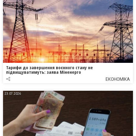
Тарифи до завершення воєнного стану не
підвищуватимуть: заява Міненерго
ЕКОНОМІКА
23.07.2026