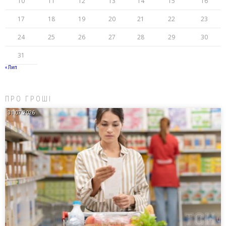
10
11
12
13
14
15
16
17
18
19
20
21
22
23
24
25
26
27
28
29
30
31
« Лип
ПРО ГРОШІ
31.07.2026