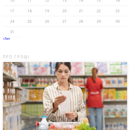
10
11
12
13
14
15
16
17
18
19
20
21
22
23
24
25
26
27
28
29
30
31
« Лип
ПРО ГРОШІ
31.07.2026