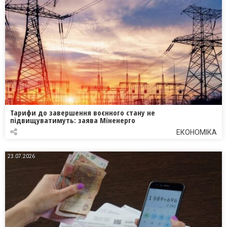
Тарифи до завершення воєнного стану не
підвищуватимуть: заява Міненерго
ЕКОНОМІКА
23.07.2026