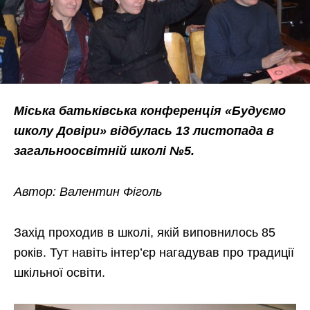
Міська батьківська конференція «Будуємо
школу Довіри» відбулась 13 листопада в
загальноосвітній школі №5.
Автор: Валентин Фіголь
Захід проходив в школі, якій виповнилось 85
років. Тут навіть інтер’єр нагадував про традиції
шкільної освіти.