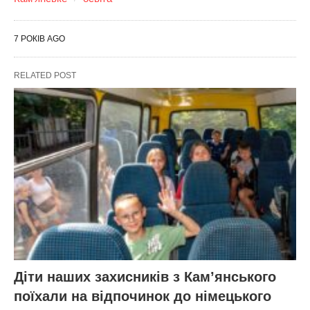
7 РОКІВ AGO
RELATED POST
Діти наших захисників з Кам’янського
поїхали на відпочинок до німецького