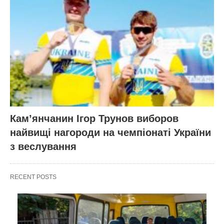
Кам’янчанин Ігор Трунов виборов
найвищі нагороди на чемпіонаті України
з веслування
RECENT POSTS