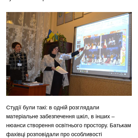
Студії були такі: в одній розглядали
матеріальне забезпечення шкіл, в інших –
нюанси створення освітнього простору. Батькам
фахівці розповідали про особливості