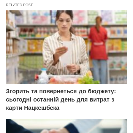
RELATED POST
Згорить та повернеться до бюджету:
сьогодні останній день для витрат з
карти Нацкешбека