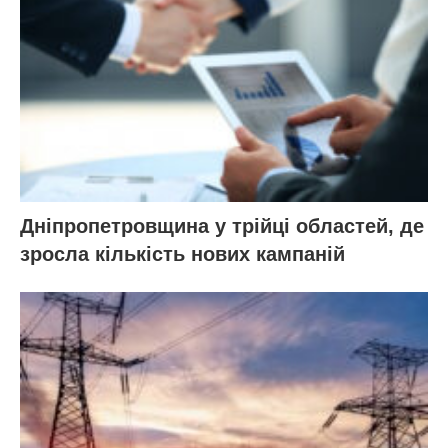
Дніпропетровщина у трійці областей, де
зросла кількість нових кампаній