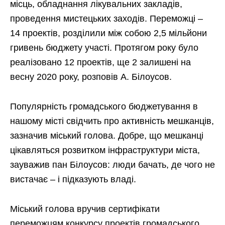
місць, обладнання лікувальних закладів,
проведення мистецьких заходів. Переможці –
14 проектів, розділили між собою 2,5 мільйони
гривень бюджету участі. Протягом року було
реалізовано 12 проектів, ще 2 залишені на
весну 2020 року, розповів А. Білоусов.
Популярність громадського бюджетування в
нашому місті свідчить про активність мешканців,
зазначив міський голова. Добре, що мешканці
цікавляться розвитком інфраструктури міста,
зауважив пан Білоусов: люди бачать, де чого не
вистачає – і підказують владі.
Міський голова вручив сертифікати
переможцям конкурсу проектів громадського