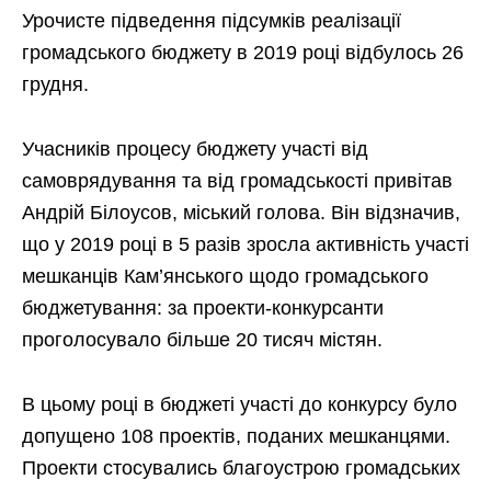
Урочисте підведення підсумків реалізації
громадського бюджету в 2019 році відбулось 26
грудня.
Учасників процесу бюджету участі від
самоврядування та від громадськості привітав
Андрій Білоусов, міський голова. Він відзначив,
що у 2019 році в 5 разів зросла активність участі
мешканців Кам’янського щодо громадського
бюджетування: за проекти-конкурсанти
проголосувало більше 20 тисяч містян.
В цьому році в бюджеті участі до конкурсу було
допущено 108 проектів, поданих мешканцями.
Проекти стосувались благоустрою громадських