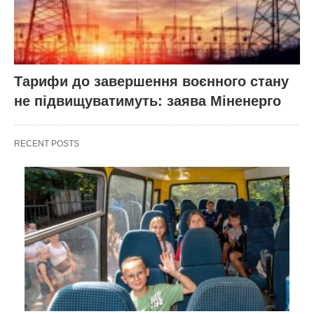
Тарифи до завершення воєнного стану
не підвищуватимуть: заява Міненерго
RECENT POSTS