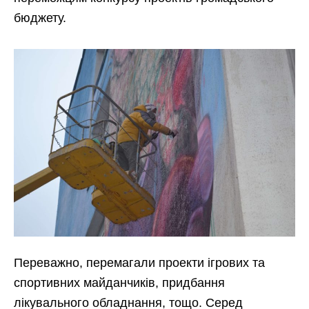
бюджету.
Переважно, перемагали проекти ігрових та
спортивних майданчиків, придбання
лікувального обладнання, тощо. Серед