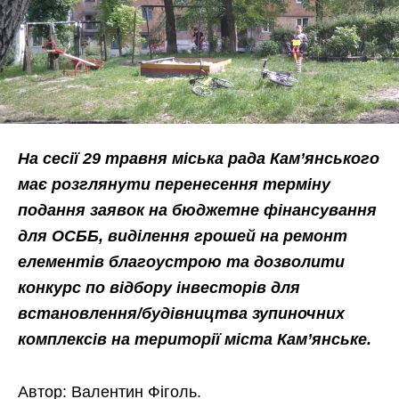
На сесії 29 травня міська рада Кам’янського
має розглянути перенесення терміну
подання заявок на бюджетне фінансування
для ОСББ, виділення грошей на ремонт
елементів благоустрою та дозволити
конкурс по відбору інвесторів для
встановлення/будівництва зупиночних
комплексів на території міста Кам’янське.
Автор: Валентин Фіголь.