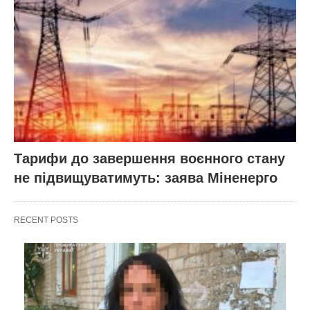
Тарифи до завершення воєнного стану
не підвищуватимуть: заява Міненерго
RECENT POSTS