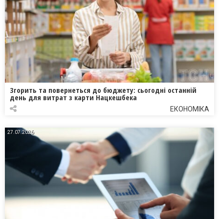
Згорить та повернеться до бюджету: сьогодні останній
день для витрат з карти Нацкешбека
ЕКОНОМІКА
27.07.2026