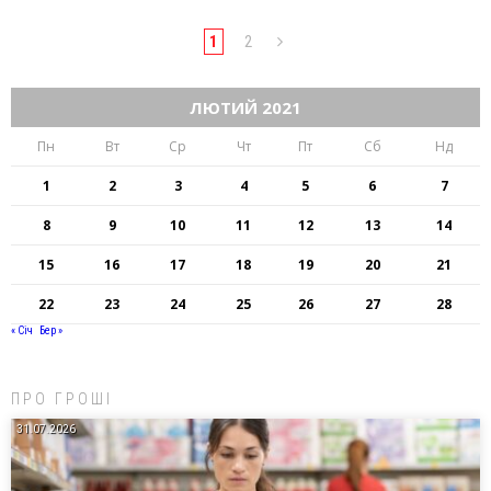
1
2
ЛЮТИЙ 2021
Пн
Вт
Ср
Чт
Пт
Сб
Нд
1
2
3
4
5
6
7
8
9
10
11
12
13
14
15
16
17
18
19
20
21
22
23
24
25
26
27
28
« Січ
Бер »
ПРО ГРОШІ
31.07.2026