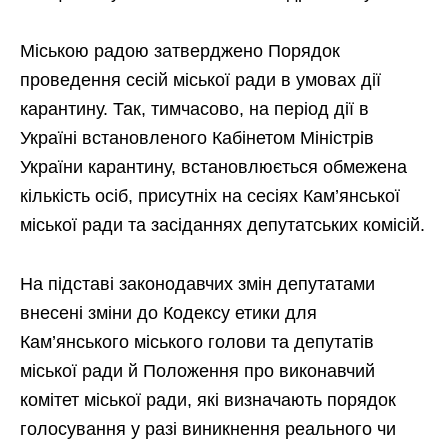
Міською радою затверджено Порядок
проведення сесій міської ради в умовах дії
карантину. Так, тимчасово, на період дії в
Україні встановленого Кабінетом Міністрів
України карантину, встановлюється обмежена
кількість осіб, присутніх на сесіях Кам’янської
міської ради та засіданнях депутатських комісій.
На підставі законодавчих змін депутатами
внесені зміни до Кодексу етики для
Кам’янського міського голови та депутатів
міської ради й Положення про виконавчий
комітет міської ради, які визначають порядок
голосування у разі виникнення реального чи