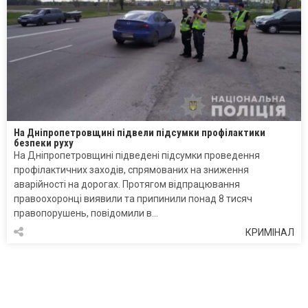
На Дніпропетровщині підвели підсумки профілактики
безпеки руху
На Дніпропетровщині підведені підсумки проведення
профілактичних заходів, спрямованих на зниження
аварійності на дорогах. Протягом відпрацювання
правоохоронці виявили та припинили понад 8 тисяч
правопорушень, повідомили в…
КРИМІНАЛ