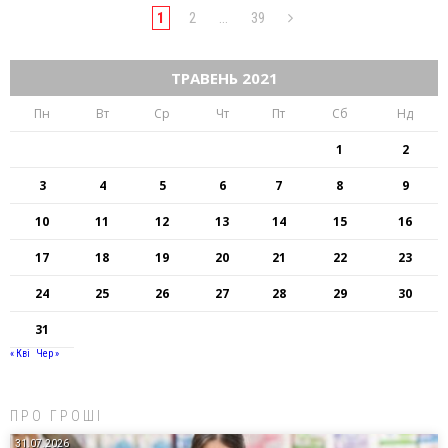
1
2
…
39
ТРАВЕНЬ 2021
Пн
Вт
Ср
Чт
Пт
Сб
Нд
1
2
3
4
5
6
7
8
9
10
11
12
13
14
15
16
17
18
19
20
21
22
23
24
25
26
27
28
29
30
31
« Кві
Чер »
ПРО ГРОШІ
31.07.2026