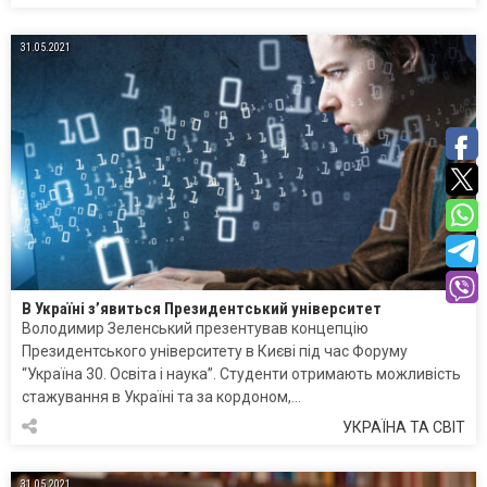
31.05.2021
В Україні з’явиться Президентський університет
Володимир Зеленський презентував концепцію
Президентського університету в Києві під час Форуму
“Україна 30. Освіта і наука”. Студенти отримають можливість
стажування в Україні та за кордоном,…
УКРАЇНА ТА СВІТ
31.05.2021