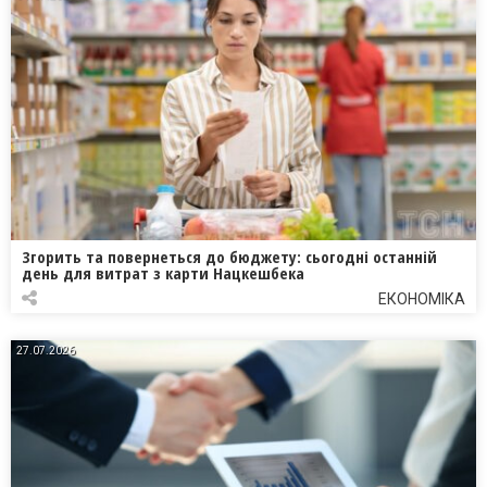
Згорить та повернеться до бюджету: сьогодні останній
день для витрат з карти Нацкешбека
ЕКОНОМІКА
27.07.2026