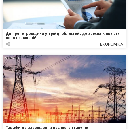
Дніпропетровщина у трійці областей, де зросла кількість
нових кампаній
ЕКОНОМІКА
23.07.2026
Тарифи до завершення воєнного стану не