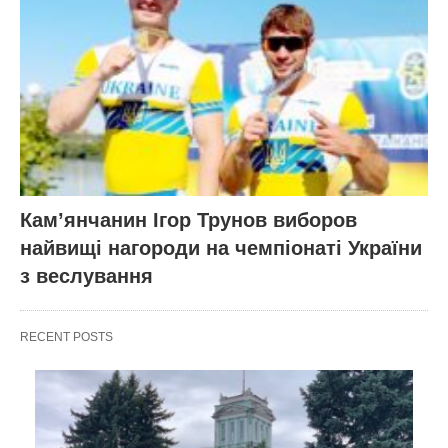
Кам’янчанин Ігор Трунов виборов
найвищі нагороди на чемпіонаті України
з веслування
RECENT POSTS