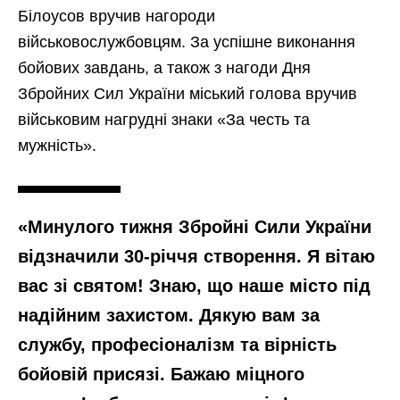
Білоусов вручив нагороди
військовослужбовцям. За успішне виконання
бойових завдань, а також з нагоди Дня
Збройних Сил України міський голова вручив
військовим нагрудні знаки «За честь та
мужність».
«Минулого тижня Збройні Сили України
відзначили 30-річчя створення. Я вітаю
вас зі святом! Знаю, що наше місто під
надійним захистом. Дякую вам за
службу, професіоналізм та вірність
бойовій присязі. Бажаю міцного