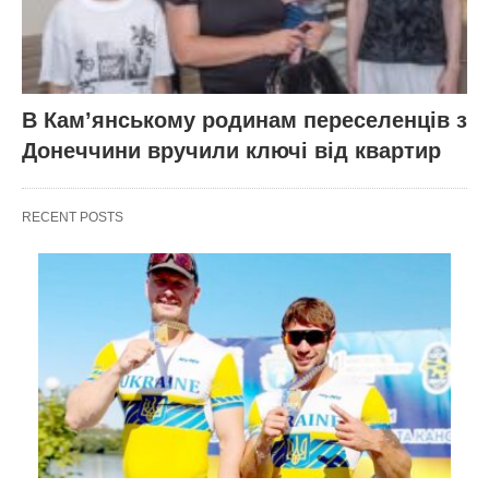
В Кам’янському родинам переселенців з
Донеччини вручили ключі від квартир
RECENT POSTS