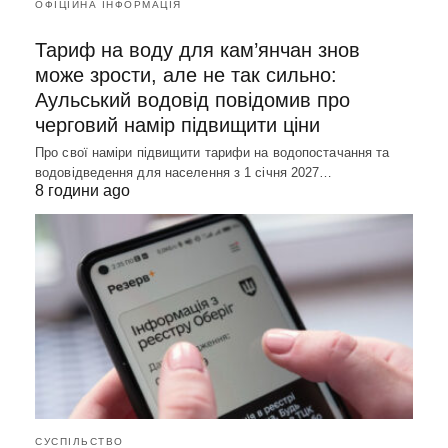
ОФІЦІЙНА ІНФОРМАЦІЯ
Тариф на воду для кам’янчан знов
може зрости, але не так сильно:
Аульський водовід повідомив про
черговий намір підвищити ціни
Про свої наміри підвищити тарифи на водопостачання та
водовідведення для населення з 1 січня 2027…
8 години ago
СУСПІЛЬСТВО