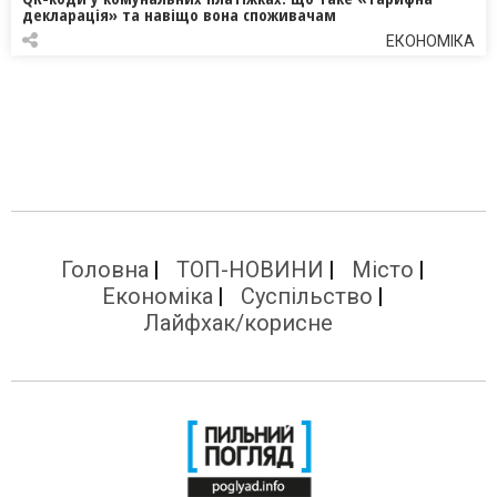
декларація» та навіщо вона споживачам
ЕКОНОМІКА
Головна
ТОП-НОВИНИ
Місто
Економіка
Суспільство
Лайфхак/корисне