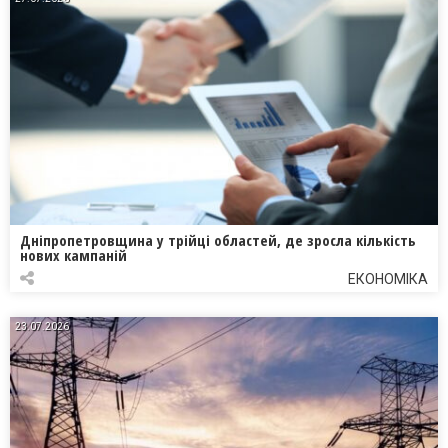
Дніпропетровщина у трійці областей, де зросла кількість
нових кампаній
ЕКОНОМІКА
23.07.2026