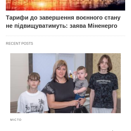
Тарифи до завершення воєнного стану
не підвищуватимуть: заява Міненерго
RECENT POSTS
МІСТО