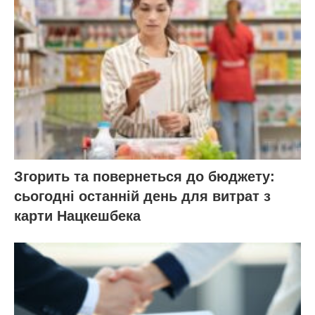
Згорить та повернеться до бюджету:
сьогодні останній день для витрат з
карти Нацкешбека