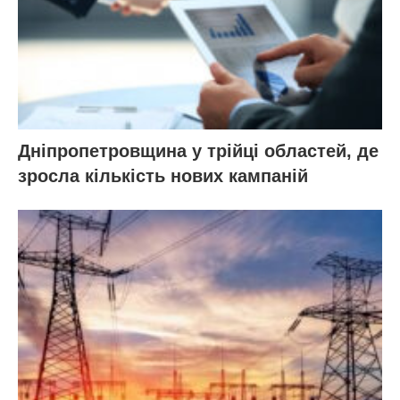
Дніпропетровщина у трійці областей, де
зросла кількість нових кампаній