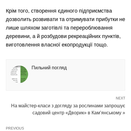
Крім того, створення єдиного підприємства
дозволить розвивати та отримувати прибутки не
лише шляхом заготівлі та перероблювання
деревини, а й розбудови рекреаційних пунктів,
виготовлення власної екопродукції тощо.
Пильний погляд
NEXT
На майстер-класи з догляду за рослинами запрошує
садовий центр «Дворик» в Кам’янському »
PREVIOUS