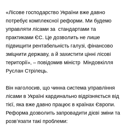
«Лісове господарство України вже давно
потребує комплексної реформи. Ми будемо
управляти лісами за стандартами та
практиками ЄС. Це дозволить не лише
підвищити рентабельність галузі, фінансово
зміцнити державу, а й захистити цінні лісові
території», – повідомив міністр Міндовкілля
Руслан Стрілець.
Він наголосив, що чинна система управління
лісами в Україні кардинально відрізняється від
тієї, яка вже давно працює в країнах Європи.
Реформа дозволить запровадити дієві зміни та
розв’язати такі проблеми: