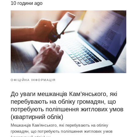
10 години ago
ОФІЦІЙНА ІНФОРМАЦІЯ
До уваги мешканців Кам’янського, які
перебувають на обліку громадян, що
потребують поліпшення житлових умов
(квартирний облік)
Мешканців Кам'янського, які перебувають на обліку
громадян, що потребують поліпшення житлових умов