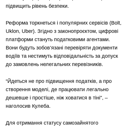
підвищить рівень безпеки.
Реформа торкнеться і популярних сервісів (Bolt,
Uklon, Uber). Згідно з законопроєктом, цифрові
платформи стануть податковими агентами.
Вони будуть зобов’язані перевіряти документи
водіїв та нестимуть відповідальність за допуск
до замовлень нелегальних перевізників.
“Йдеться не про підвищення податків, а про
створення моделі, де працювати легально
дешевше і простіше, ніж ховатися в тіні”, –
наголосив Кулеба.
Для отримання статусу самозайнятого