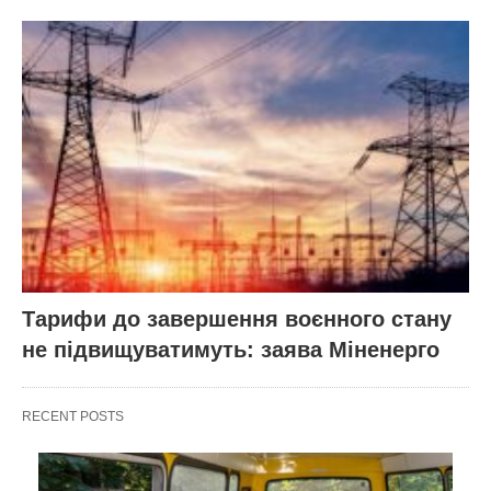
Тарифи до завершення воєнного стану
не підвищуватимуть: заява Міненерго
RECENT POSTS