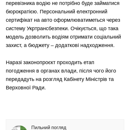
перевізника водію не потрібно буде займатися
бюрократією. Персональний електронний
сертифікат на авто оформлюватиметься через
систему Укртрансбезпеки. Очікується, що така
модель дозволить водіям отримати соціальний
захист, а бюджету – додаткові надходження.
Наразі законопроєкт проходить етап
погодження в органах влади, після чого його
передадуть на розгляд Кабінету Міністрів та
Верховної Ради.
Пильний погляд