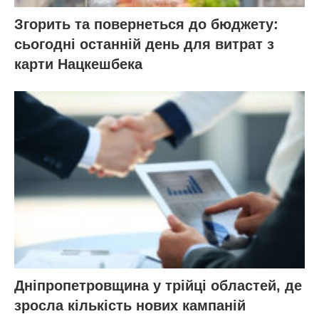
Згорить та повернеться до бюджету:
сьогодні останній день для витрат з
карти Нацкешбека
Дніпропетровщина у трійці областей, де
зросла кількість нових кампаній