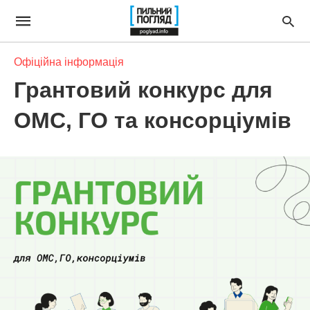
Офіційна інформація
Грантовий конкурс для
ОМС, ГО та консорціумів