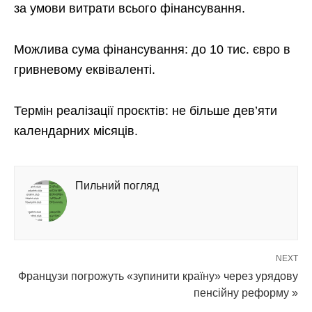
за умови витрати всього фінансування.
Можлива сума фінансування: до 10 тис. євро в
гривневому еквіваленті.
Термін реалізації проєктів: не більше дев’яти
календарних місяців.
Пильний погляд
NEXT
Французи погрожуть «зупинити країну» через урядову
пенсійну реформу »