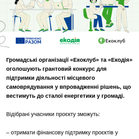
Громадські організації «Екоклуб» та «Екодія»
оголошують грантовий конкурс для
підтримки діяльності місцевого
самоврядування у впровадженні рішень, що
вестимуть до сталої енергетики у громаді.
Відібрані учасники проєкту зможуть:
– отримати фінансову підтримку проєктів у