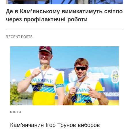
Де в Кам’янському вимикатимуть світло
через профілактичні роботи
RECENT POSTS
МІСТО
Кам’янчанин Ігор Трунов виборов