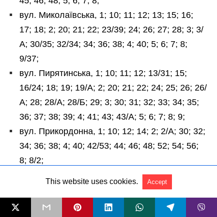
This website uses cookies.
Accept