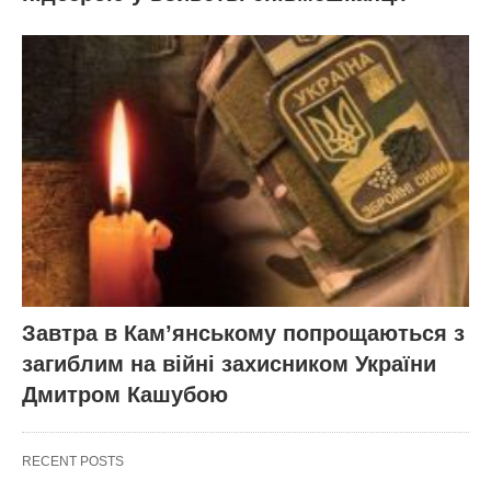
Завтра в Кам’янському попрощаються з
загиблим на війні захисником України
Дмитром Кашубою
RECENT POSTS