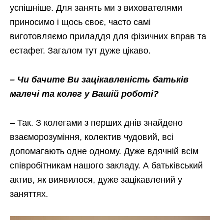
успішніше. Для занять ми з вихователями
приносимо і щось своє, часто самі
виготовляємо приладдя для фізичних вправ та
естафет. Загалом тут дуже цікаво.
– Чи бачите Ви зацікавленість батьків
малечі та колег у Вашій роботі?
– Так. З колегами з перших днів знайдено
взаєморозуміння, колектив чудовий, всі
допомагають одне одному. Дуже вдячній всім
співробітникам нашого закладу. А батьківський
актив, як виявилося, дуже зацікавлений у
заняттях.