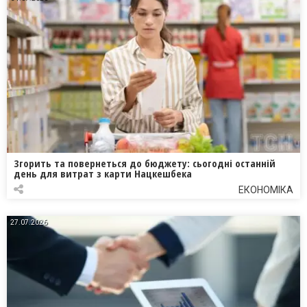
Згорить та повернеться до бюджету: сьогодні останній
день для витрат з карти Нацкешбека
ЕКОНОМІКА
27.07.2026