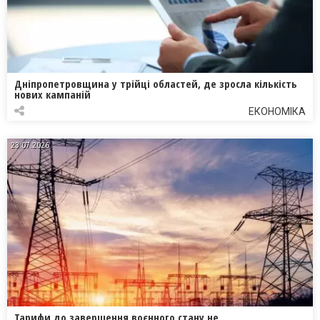
Дніпропетровщина у трійці областей, де зросла кількість
нових кампаній
ЕКОНОМІКА
23.07.2026
Тарифи до завершення воєнного стану не