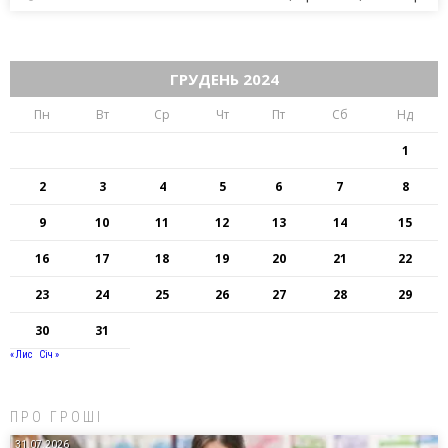
ГРУДЕНЬ 2024
Пн
Вт
Ср
Чт
Пт
Сб
Нд
1
2
3
4
5
6
7
8
9
10
11
12
13
14
15
16
17
18
19
20
21
22
23
24
25
26
27
28
29
30
31
« Лис
Січ »
ПРО ГРОШІ
31.07.2026