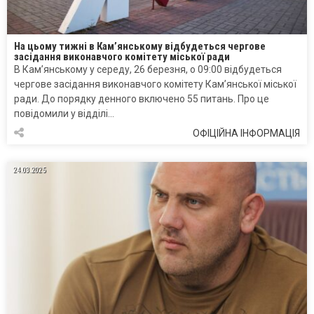
На цьому тижні в Кам’янському відбудеться чергове
засідання виконавчого комітету міської ради
В Кам’янському у середу, 26 березня, о 09:00 відбудеться
чергове засідання виконавчого комітету Кам’янської міської
ради. До порядку денного включено 55 питань. Про це
повідомили у відділі…
ОФІЦІЙНА ІНФОРМАЦІЯ
24.03.2025