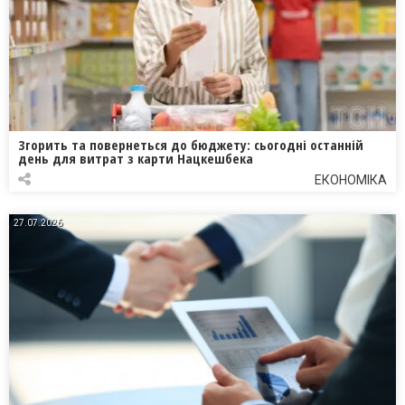
Згорить та повернеться до бюджету: сьогодні останній
день для витрат з карти Нацкешбека
ЕКОНОМІКА
27.07.2026