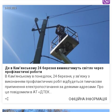
24.03.2025
Де в Кам’янському 24 березня вимикатимуть світло через
профілактичні роботи
В Кам’янському в понеділок, 24 березня, у зв’язку з
виконанням профілактичних робіт відбудеться тимчасове
припинення електропостачання за деякими адресами. Про
це повідомили в АТ «ДТЕК…
ОФІЦІЙНА ІНФОРМАЦІЯ